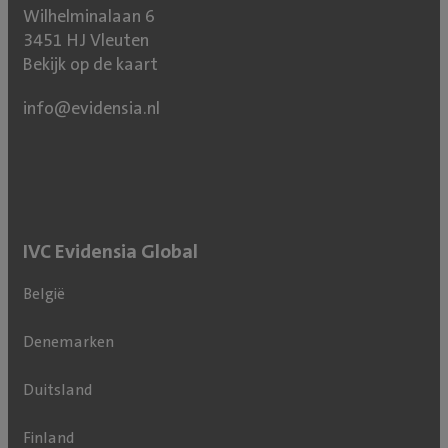
Wilhelminalaan 6
3451 HJ Vleuten
Bekijk op de kaart
info@evidensia.nl
IVC Evidensia Global
België
Denemarken
Duitsland
Finland