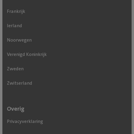
Frankrijk
Ierland
Noorwegen
Verenigd Koninkrijk
Zweden
Zwitserland
Overig
Privacyverklaring