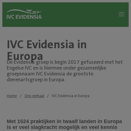
IVC Evidensia in
Europa
De Evidensia groep is begin 2017 gefuseerd met het
Engelse IVC en is hiermee onder gezamenlijke
groepsnaam IVC Evidensia de grootste
dierenartsgroep in Europa.
Home
Ons verhaal
IVC Evidensia in Europa
Met 1524 praktijken in twaalf landen in Europa
is er veel slagkracht mogelijk en veel kennis